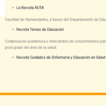
La Revista RUTA
Facultad de Humanidades, a través del Departamento de Educ
Revista Temas de Educación
Colaboración académica e intercambio de conocimientos para
post grado del área de la salud.
Revista Cuidados de Enfermería y Educación en Salud