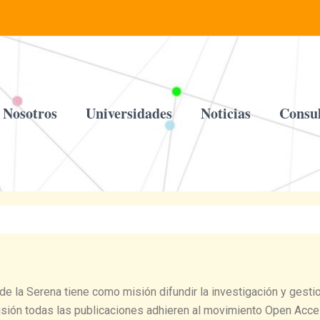
Nosotros
Universidades
Noticias
Consul
 de la Serena tiene como misión difundir la investigación y gestio
isión todas las publicaciones adhieren al movimiento Open Acces