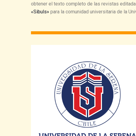
obtener el texto completo de las revistas editadas
«Sibuls»
para la comunidad universitaria de la Un