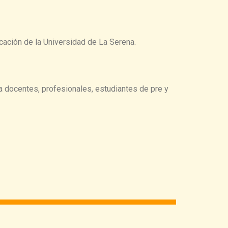
ación de la Universidad de La Serena.
 docentes, profesionales, estudiantes de pre y