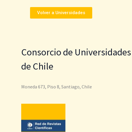
Volver a Universidades
Consorcio de Universidades
de Chile
Moneda 673, Piso 8, Santiago, Chile