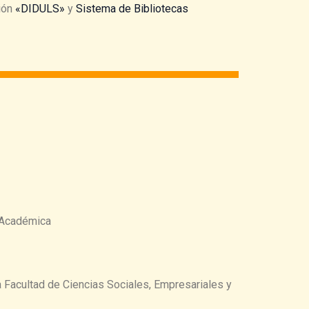
ción
«DIDULS»
y
Sistema de Bibliotecas
a Académica
Facultad de Ciencias Sociales, Empresariales y