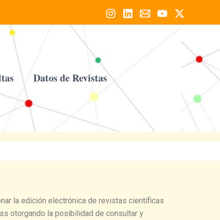
tas
Datos de Revistas
nar la edición electrónica de revistas científicas
s otorgando la posibilidad de consultar y