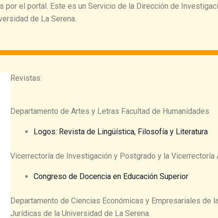
 por el portal. Este es un Servicio de la Dirección de Investiga
iversidad de La Serena.
Revistas:
Departamento de Artes y Letras Facultad de Humanidades
Logos: Revista de Lingüística, Filosofía y Literatura
Vicerrectoría de Investigación y Postgrado y la Vicerrectorí
Congreso de Docencia en Educación Superior
Departamento de Ciencias Económicas y Empresariales de la 
Jurídicas de la Universidad de La Serena.