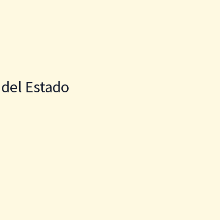
 del Estado