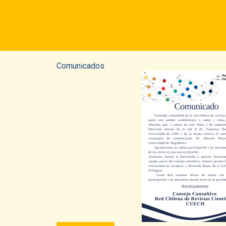
Comunicados