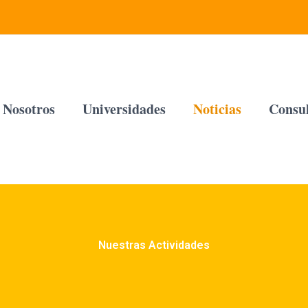
Nosotros
Universidades
Noticias
Consul
Nuestras Actividades