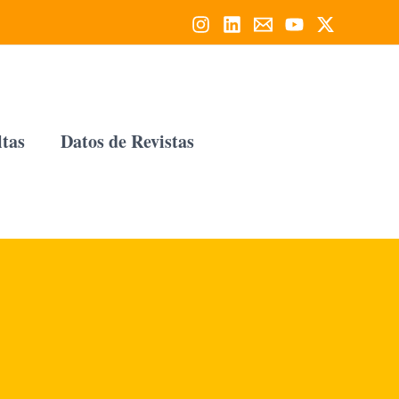
tas
Datos de Revistas