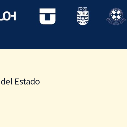
 del Estado