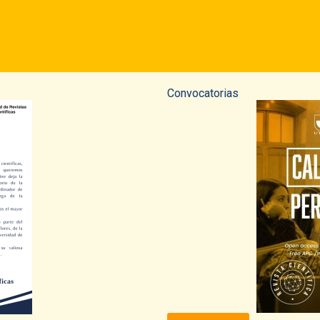
Convocatorias