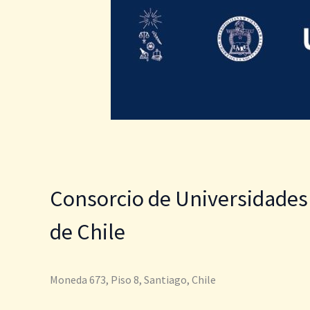
Consorcio de Universidades
de Chile
Moneda 673, Piso 8, Santiago, Chile